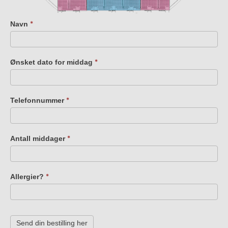
Navn
*
Ønsket dato for middag
*
Telefonnummer
*
Antall middager
*
Allergier?
*
Send din bestilling her