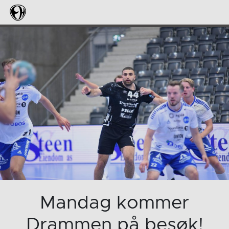
Mandag kommer
Drammen på besøk!