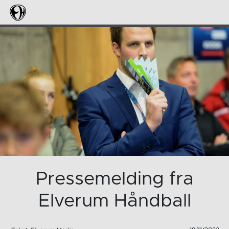
Pressemelding fra
Elverum Håndball