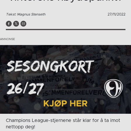
Tekst: Magnus Stenseth
27/11/2022
Champions League-stjernene står klar for å ta imot
nettopp deg!