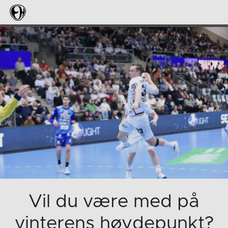
Vil du være med på
vinterens høydepunkt?