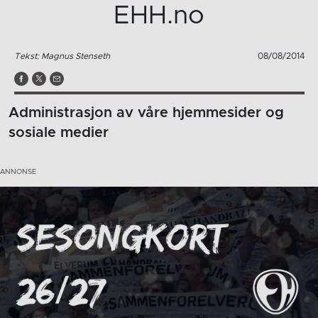
EHH.no
Tekst: Magnus Stenseth
08/08/2014
Administrasjon av våre hjemmesider og
sosiale medier