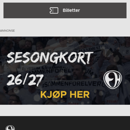
Billetter