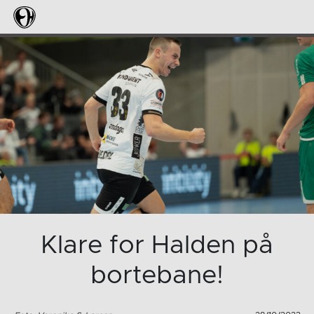
Klare for Halden på
bortebane!