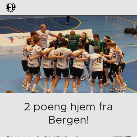
2 poeng hjem fra
Bergen!