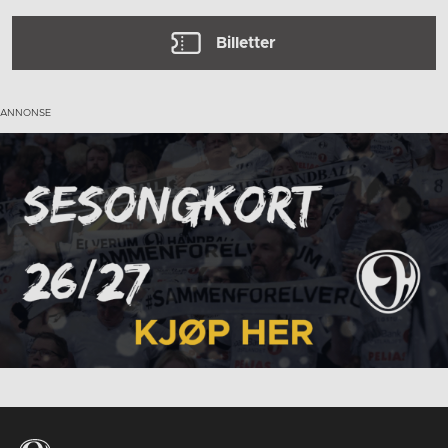
Billetter