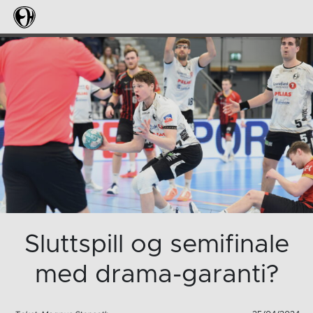
Sluttspill og semifinale
med drama-garanti?