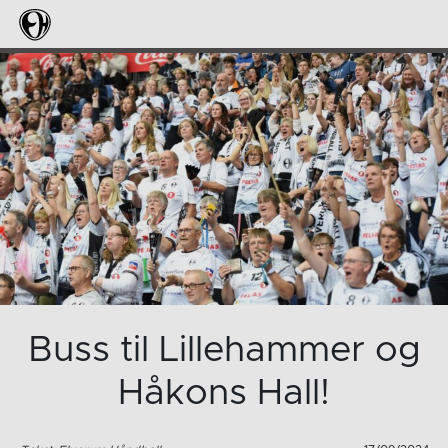
Buss til Lillehammer og
Håkons Hall!