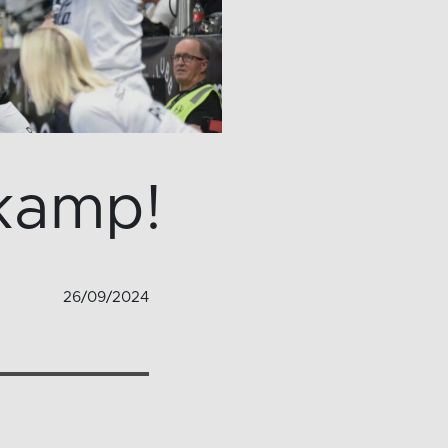
 kamp!
26/09/2024