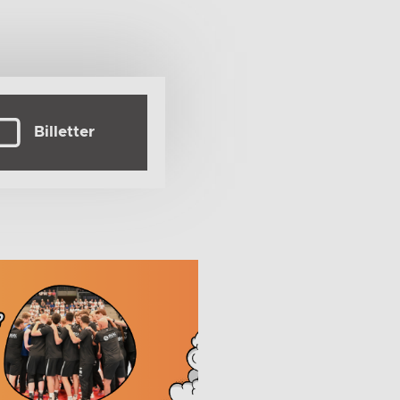
Billetter