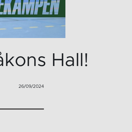
kons Hall!
26/09/2024