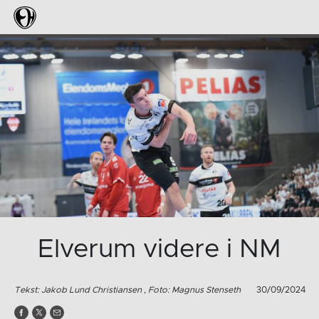
Elverum videre i NM
Tekst: Jakob Lund Christiansen , Foto: Magnus Stenseth
30/09/2024