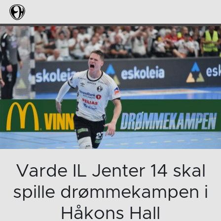
Varde IL Jenter 14 skal
spille drømmekampen i
Håkons Hall