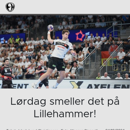
Lørdag smeller det på
Lillehammer!