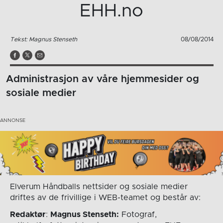
EHH.no
Tekst: Magnus Stenseth
08/08/2014
Administrasjon av våre hjemmesider og
sosiale medier
Elverum Håndballs nettsider og sosiale medier
driftes av de frivillige i WEB-teamet og består av:
Redaktør
:
Magnus Stenseth:
Fotograf,