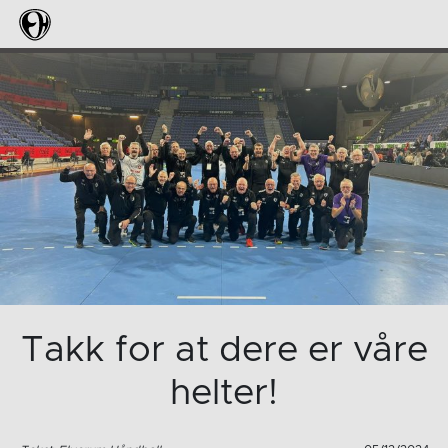
Takk for at dere er våre
helter!