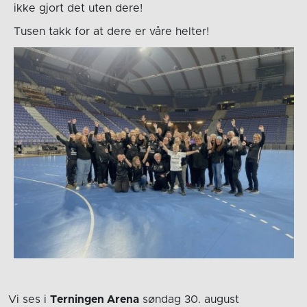
ikke gjort det uten dere!
Tusen takk for at dere er våre helter!
Vi ses i
Terningen Arena
søndag 30. august