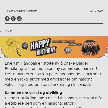
Tekst: Magnus Stenseth
19/01/2025
Elverum Håndball er stolte av å ønske Balder
Forsikring velkommen som ny samarbeidspartner!
Dette markerer starten på et spennende samarbeid
med en lokal aktør med ambisjoner om nasjonal
vekst – og med en sterk forankring i Innlandet.
Sammen om vekst og utvikling
Balder Forsikring, med base i Innlandet, har som mål
å etablere seg som en nasjonal aktør i