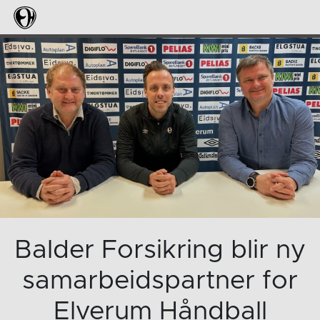
Balder Forsikring blir ny
samarbeidspartner for
Elverum Håndball