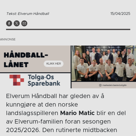
Tekst: Elverum Håndball
15/04/2025
Elverum Håndball har gleden av å
kunngjøre at den norske
landslagsspilleren
Mario Matic
blir en del
av Elverum-familien foran sesongen
2025/2026. Den rutinerte midtbacken