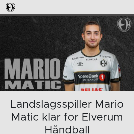
Landslagsspiller Mario
Matic klar for Elverum
Håndball