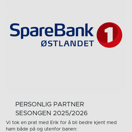
PERSONLIG PARTNER
SESONGEN 2025/2026
Vi tok en prat med Erik for å bli bedre kjent med
ham både på og utenfor banen: