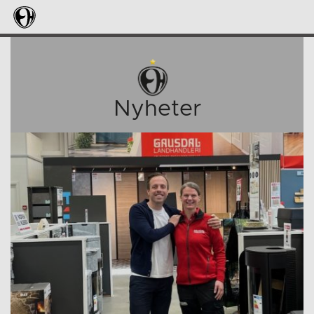
Nyheter