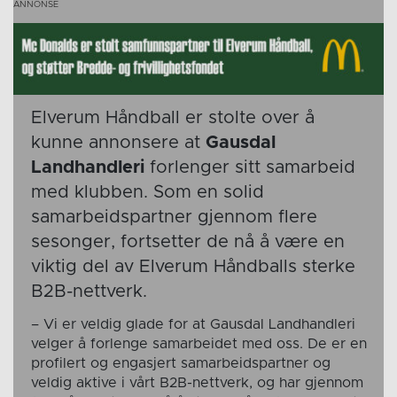
Elverum Håndball er stolte over å
kunne annonsere at
Gausdal
Landhandleri
forlenger sitt samarbeid
med klubben. Som en solid
samarbeidspartner gjennom flere
sesonger, fortsetter de nå å være en
viktig del av Elverum Håndballs sterke
B2B-nettverk.
– Vi er veldig glade for at Gausdal Landhandleri
velger å forlenge samarbeidet med oss. De er en
profilert og engasjert samarbeidspartner og
veldig aktive i vårt B2B-nettverk, og har gjennom