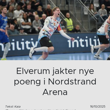
Elverum jakter nye
poeng i Nordstrand
Arena
Tekst: Kaia
16/10/2025