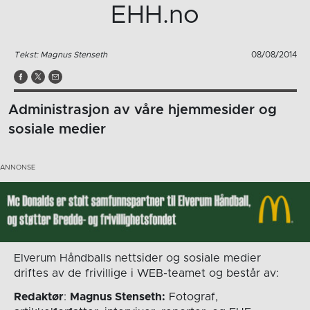
EHH.no
Tekst: Magnus Stenseth
08/08/2014
Administrasjon av våre hjemmesider og
sosiale medier
Elverum Håndballs nettsider og sosiale medier
driftes av de frivillige i WEB-teamet og består av:
Redaktør
:
Magnus Stenseth:
Fotograf,