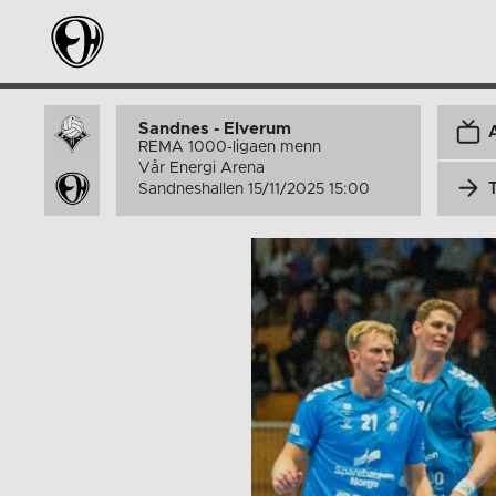
Sandnes - Elverum
REMA 1000-ligaen menn
Vår Energi Arena
Sandneshallen 15/11/2025 15:00