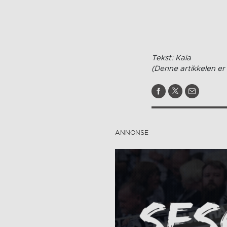
Tekst: Kaia
(Denne artikkelen er 