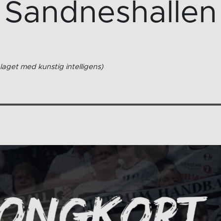
Sandneshallen
laget med kunstig intelligens)