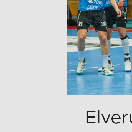
Elver