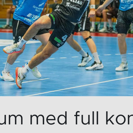
um med full kont