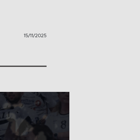
15/11/2025