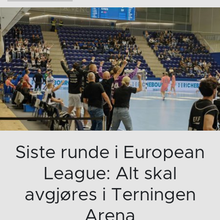
Siste runde i European
League: Alt skal
avgjøres i Terningen
Arena