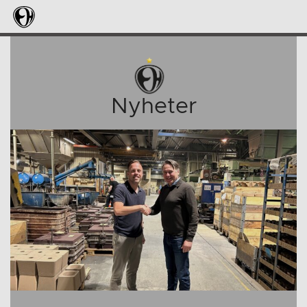
Nyheter