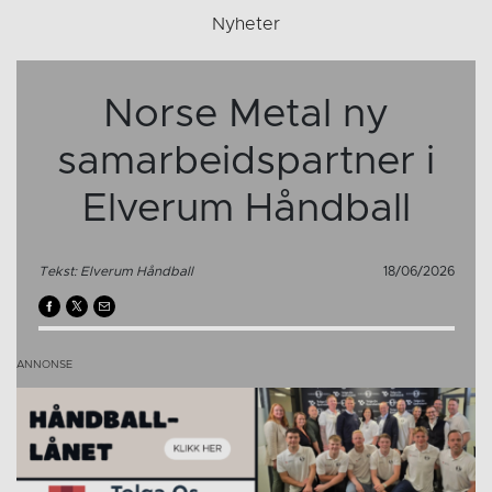
Nyheter
Norse Metal ny
samarbeidspartner i
Elverum Håndball
Tekst: Elverum Håndball
18/06/2026