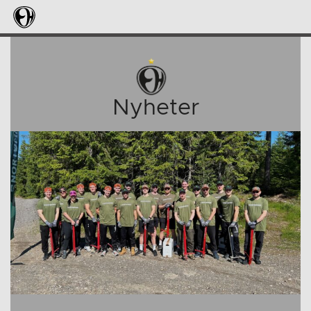
Nyheter