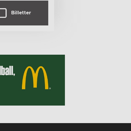
Billetter