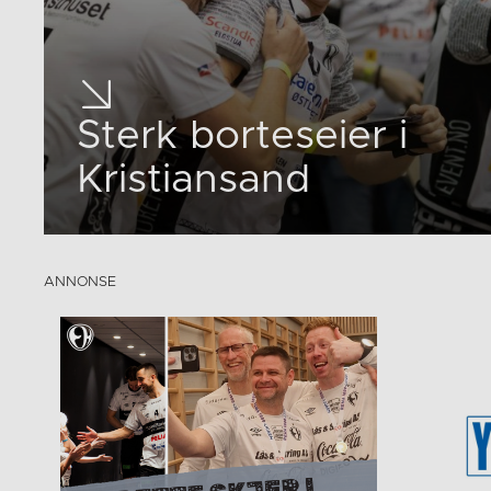
Sterk borteseier i
Kristiansand