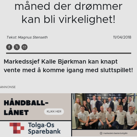
måned der drømmer
kan bli virkelighet!
Tekst: Magnus Stenseth
11/04/2018
Markedssjef Kalle Bjørkman kan knapt
vente med å komme igang med sluttspillet!