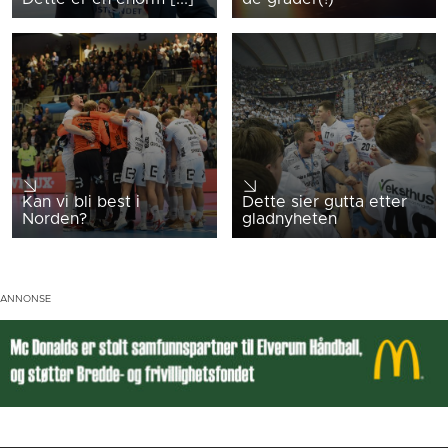
Kan vi bli best i
Dette sier gutta etter
Norden?
gladnyheten