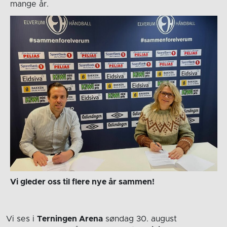
mange år.
Vi gleder oss til flere nye år sammen!
Vi ses i
Terningen Arena
søndag 30. august