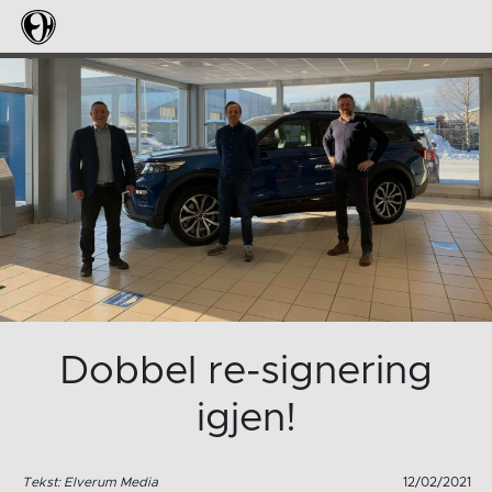
Dobbel re-signering
igjen!
Tekst: Elverum Media
12/02/2021