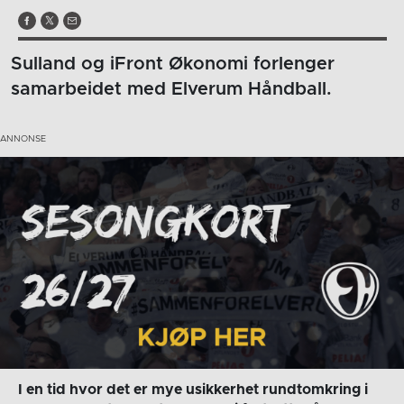
Sulland og iFront Økonomi forlenger
samarbeidet med Elverum Håndball.
I en tid hvor det er mye usikkerhet rundtomkring i