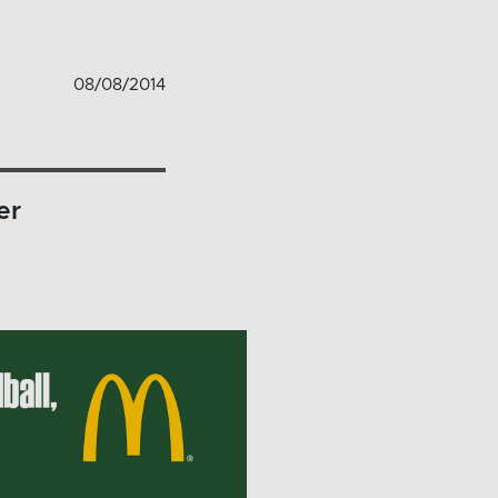
08/08/2014
er