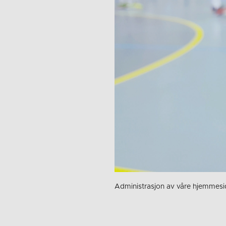
Administrasjon av våre hjemmesi