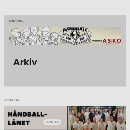
Arkiv