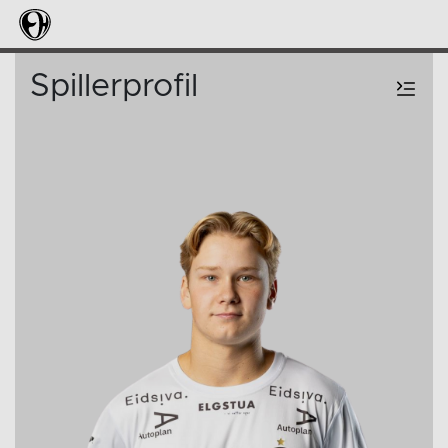
Spillerprofil