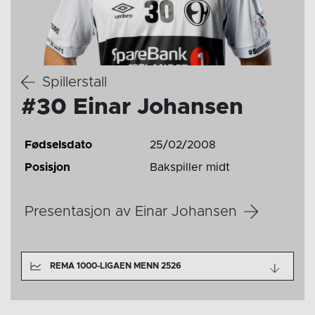
Spillerstall
#30 Einar Johansen
Fødselsdato
25/02/2008
Posisjon
Bakspiller midt
Presentasjon av Einar Johansen
REMA 1000-LIGAEN MENN 2526